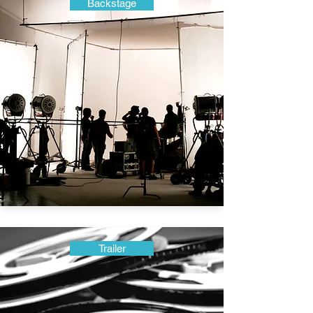
Backstage
Trailer