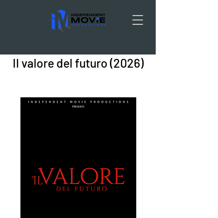
Il valore del futuro (2026)