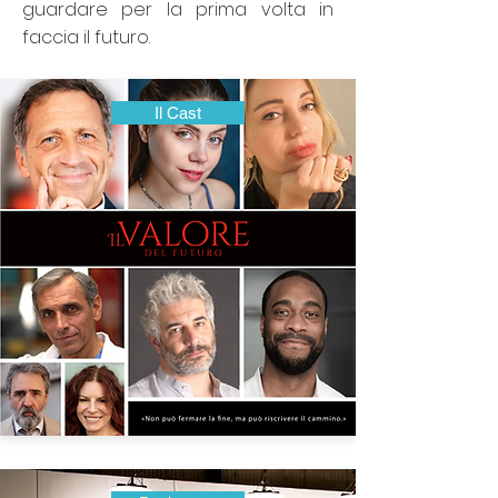
guardare per la prima volta in
faccia il futuro.
Il Cast