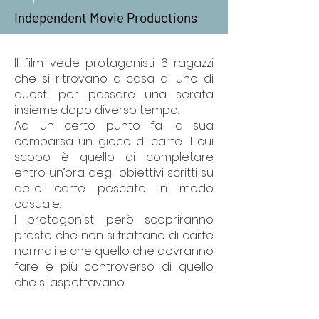
Independent Movie Productions
Il film vede protagonisti 6 ragazzi
che si ritrovano a casa di uno di
questi per passare una serata
insieme dopo diverso tempo.
Ad un certo punto fa la sua
comparsa un gioco di carte il cui
scopo è quello di completare
entro un’ora degli obiettivi scritti su
delle carte pescate in modo
casuale.
I protagonisti però scopriranno
presto che non si trattano di carte
normali e che quello che dovranno
fare è più controverso di quello
che si aspettavano.