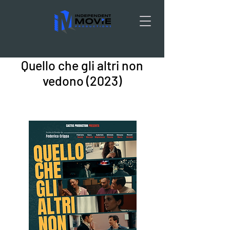
Quello che gli altri non
vedono (2023)